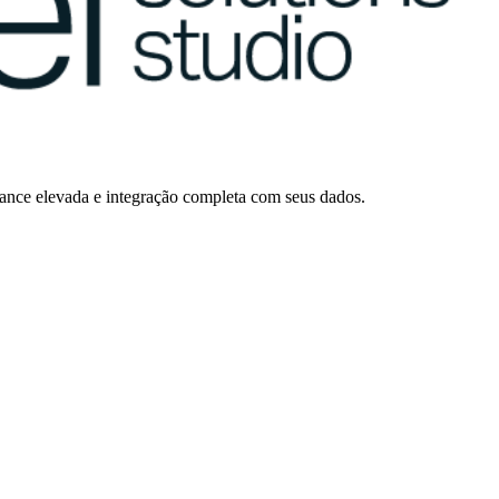
mance elevada e integração completa com seus dados.