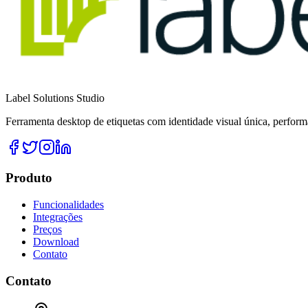
Label Solutions Studio
Ferramenta desktop de etiquetas com identidade visual única, perfor
Produto
Funcionalidades
Integrações
Preços
Download
Contato
Contato